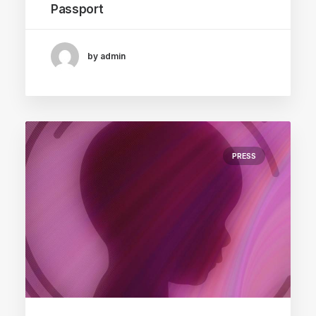
Passport
by admin
PRESS