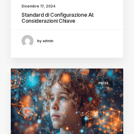
Dicembre 17, 2024
Standard di Configurazione AI:
Considerazioni Chiave
by admin
PRESS