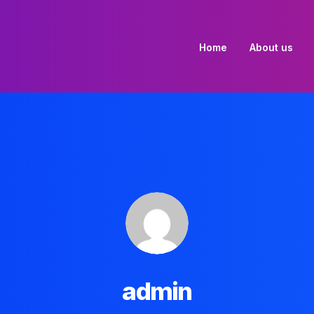
Home
About us
admin