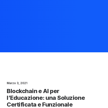
Marzo 3, 2021
Blockchain e AI per
l’Educazione: una Soluzione
Certificata e Funzionale