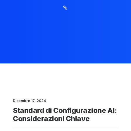
Dicembre 17, 2024
Standard di Configurazione AI:
Considerazioni Chiave