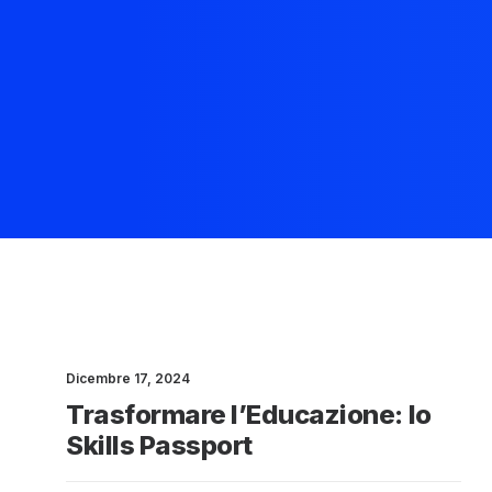
Dicembre 17, 2024
Trasformare l’Educazione: lo
Skills Passport