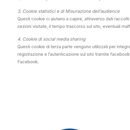
3. Cookie statistici e di Misurazione dell’audience
Questi cookie ci aiutano a capire, attraverso dati raccolt
sezioni visitate, il tempo trascorso sul sito, eventuali mal
4. Cookie di social media sharing
Questi cookie di terza parte vengono utilizzati per integrar
registrazione e l’autenticazione sul sito tramite facebook
Facebook.