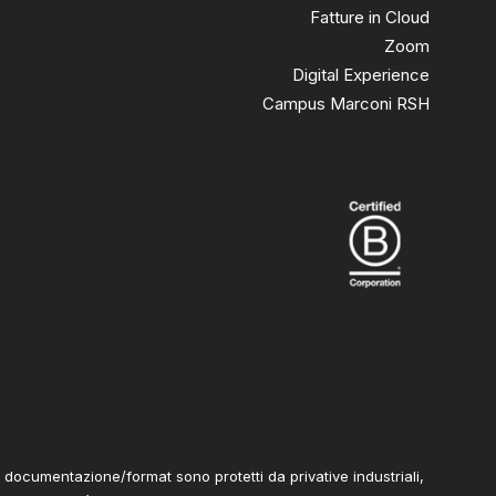
Fatture in Cloud
Zoom
Digital Experience
Campus Marconi RSH
va documentazione/format sono protetti da privative industriali,